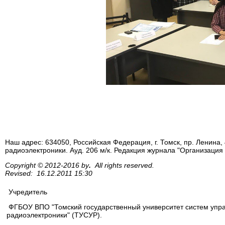
Наш адрес: 634050, Российская Федерация, г. Томск, пр. Ленина
радиоэлектроники. Ауд. 206 м/к. Редакция журнала "Организаци
Copyright © 2012-2016 by
.
All rights reserved.
Revised: 16.12.2011 15:30
Учредитель
ФГБОУ ВПО "Томский государственный университет систем упр
радиоэлектроники" (ТУСУР).