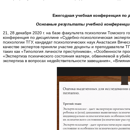
Ежегодная учебная конференция по 
Основные результаты учебной конференци
21, 28 декабря 2020 г. на базе факультета психологии Томского 
конференция по дисциплине «Судебно-психологическая эксперти
психологии ТГУ, кандидат психологических наук Анастасия Вячес
качестве экспертов приняли участие доценты и преподаватели Т
таких как «Типология личности преступников», «Особенности пр
«Экспертиза психического состояния матери, обвиняемой в убий
экспертиза в вопросах недействительности завещания», «Влияние