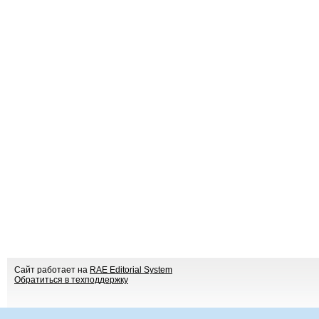
Сайт работает на
RAE Editorial System
Обратиться в техподдержку