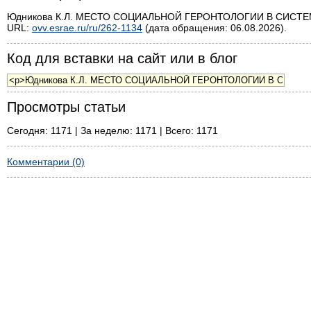
Юдникова К.Л. МЕСТО СОЦИАЛЬНОЙ ГЕРОНТОЛОГИИ В СИСТЕМЕ С
URL:
ovv.esrae.ru/ru/262-1134
(дата обращения: 06.08.2026).
Код для вставки на сайт или в блог
Просмотры статьи
Сегодня: 1171 | За неделю: 1171 | Всего: 1171
Комментарии (0)