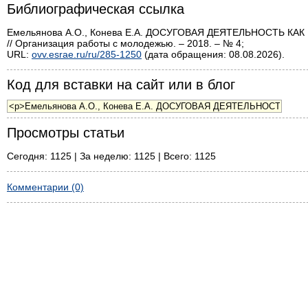
Библиографическая ссылка
Емельянова А.О., Конева Е.А. ДОСУГОВАЯ ДЕЯТЕЛЬНОСТЬ
// Организация работы с молодежью. – 2018. – № 4;
URL:
ovv.esrae.ru/ru/285-1250
(дата обращения: 08.08.2026).
Код для вставки на сайт или в блог
Просмотры статьи
Сегодня: 1125 | За неделю: 1125 | Всего: 1125
Комментарии (0)