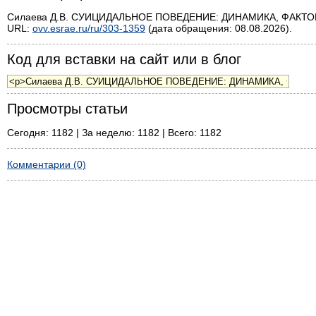
Силаева Д.В. СУИЦИДАЛЬНОЕ ПОВЕДЕНИЕ: ДИНАМИКА, ФАКТОРЫ,
URL:
ovv.esrae.ru/ru/303-1359
(дата обращения: 08.08.2026).
Код для вставки на сайт или в блог
Просмотры статьи
Сегодня: 1182 | За неделю: 1182 | Всего: 1182
Комментарии (0)