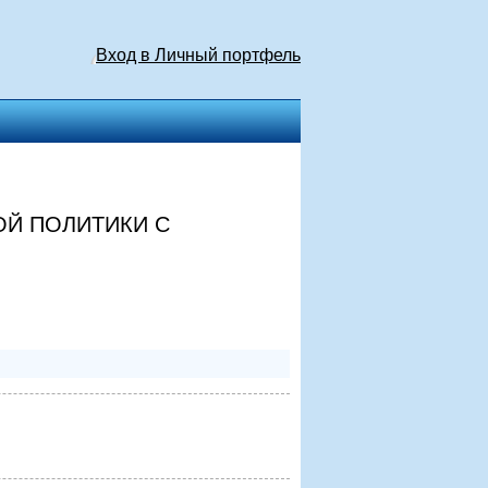
Вход в Личный портфель
ОЙ ПОЛИТИКИ С