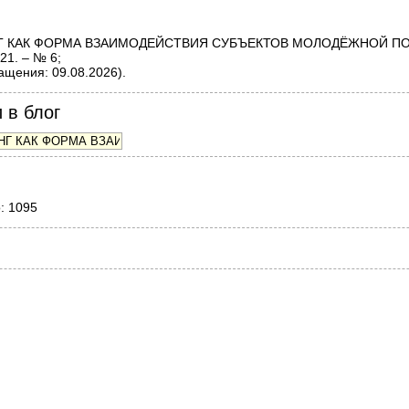
СТИНГ КАК ФОРМА ВЗАИМОДЕЙСТВИЯ СУБЪЕКТОВ МОЛОДЁЖНОЙ П
21. – № 6;
ащения: 09.08.2026).
 в блог
о: 1095