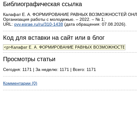
Библиографическая ссылка
Калафат Е. А. ФОРМИРОВАНИЕ РАВНЫХ ВОЗМОЖНОСТЕЙ ОНЛ
Организация работы с молодежью. – 2022. – № 1;
URL:
ovv.esrae.ru/ru/310-1438
(дата обращения: 07.08.2026).
Код для вставки на сайт или в блог
Просмотры статьи
Сегодня: 1171 | За неделю: 1171 | Всего: 1171
Комментарии (0)