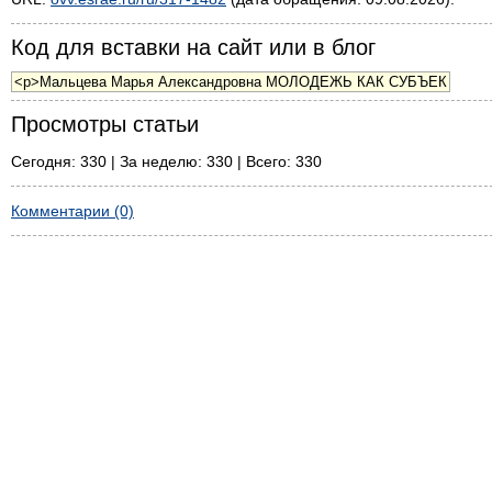
Код для вставки на сайт или в блог
Просмотры статьи
Сегодня: 330 | За неделю: 330 | Всего: 330
Комментарии (0)