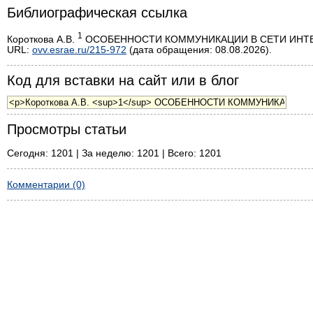
Библиографическая ссылка
1
Короткова А.В.
ОСОБЕННОСТИ КОММУНИКАЦИИ В СЕТИ ИНТЕРНЕТ 
URL:
ovv.esrae.ru/215-972
(дата обращения: 08.08.2026).
Код для вставки на сайт или в блог
Просмотры статьи
Сегодня: 1201 | За неделю: 1201 | Всего: 1201
Комментарии (0)