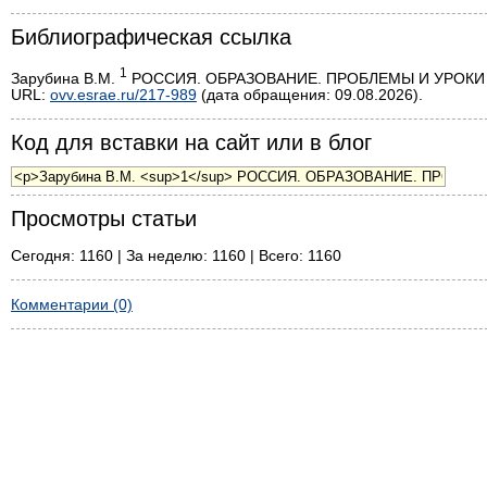
Библиографическая ссылка
1
Зарубина В.М.
РОССИЯ. ОБРАЗОВАНИЕ. ПРОБЛЕМЫ И УРОКИ СОВ
URL:
ovv.esrae.ru/217-989
(дата обращения: 09.08.2026).
Код для вставки на сайт или в блог
Просмотры статьи
Сегодня: 1160 | За неделю: 1160 | Всего: 1160
Комментарии (0)