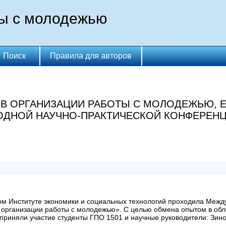
ты с молодежью
Поиск
Правила для авторов
В ОРГАНИЗАЦИИ РАБОТЫ С МОЛОДЕЖЬЮ, Е
ДНОЙ НАУЧНО-ПРАКТИЧЕСКОЙ КОНФЕРЕНЦ
ком Институте экономики и социальных технологий проходила Межд
организации работы с молодежью». С целью обмена опытом в облас
приняли участие студенты ГПО 1501 и научные руководители: Зино