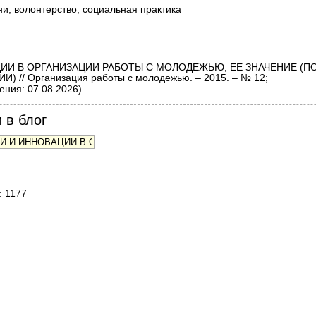
и, волонтерство, социальная практика
ИИ В ОРГАНИЗАЦИИ РАБОТЫ С МОЛОДЕЖЬЮ, ЕЕ ЗНАЧЕНИЕ (
/ Организация работы с молодежью. – 2015. – № 12;
ния: 07.08.2026).
 в блог
: 1177