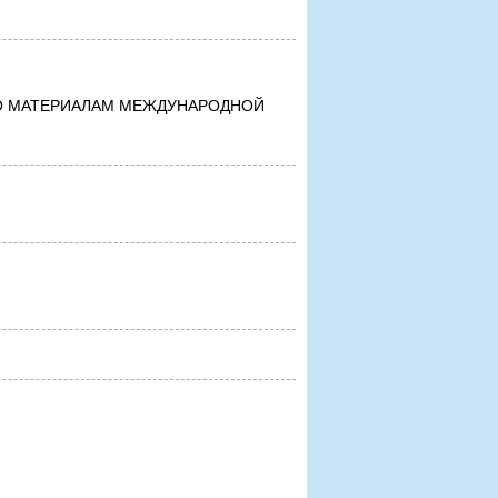
ПО МАТЕРИАЛАМ МЕЖДУНАРОДНОЙ