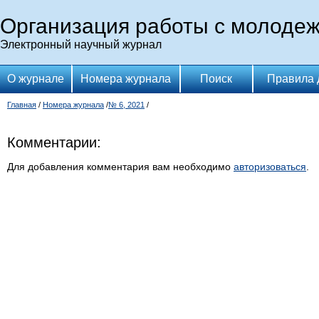
Организация работы с молоде
Электронный научный журнал
О журнале
Номера журнала
Поиск
Правила 
Главная
/
Номера журнала
/
№ 6, 2021
/
Комментарии:
Для добавления комментария вам необходимо
авторизоваться
.