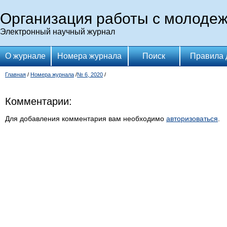
Организация работы с молоде
Электронный научный журнал
О журнале
Номера журнала
Поиск
Правила 
Главная
/
Номера журнала
/
№ 6, 2020
/
Комментарии:
Для добавления комментария вам необходимо
авторизоваться
.