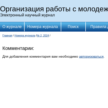
Организация работы с молоде
Электронный научный журнал
О журнале
Номера журнала
Поиск
Правила 
Главная
/
Номера журнала
/
№ 2, 2024
/
Комментарии:
Для добавления комментария вам необходимо
авторизоваться
.