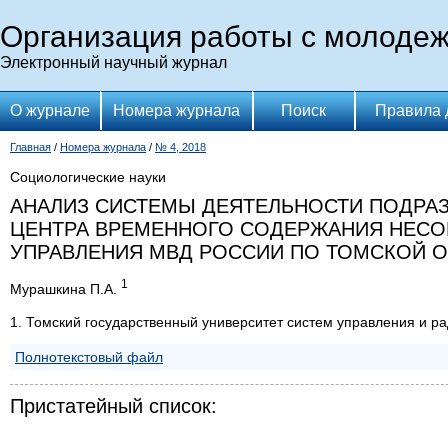
Организация работы с молоде
Электронный научный журнал
О журнале
Номера журнала
Поиск
Правила 
Главная
/
Номера журнала
/
№ 4, 2018
Социологические науки
АНАЛИЗ СИСТЕМЫ ДЕЯТЕЛЬНОСТИ ПОДРА
ЦЕНТРА ВРЕМЕННОГО СОДЕРЖАНИЯ НЕС
УПРАВЛЕНИЯ МВД РОССИИ ПО ТОМСКОЙ 
1
Мурашкина П.А.
1. Томский государственный университет систем управления и р
Полнотекстовый файл
Пристатейный список: