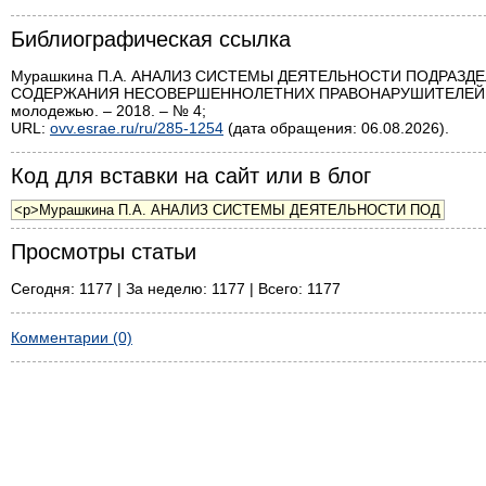
Библиографическая ссылка
Мурашкина П.А. АНАЛИЗ СИСТЕМЫ ДЕЯТЕЛЬНОСТИ ПОДРАЗ
СОДЕРЖАНИЯ НЕСОВЕРШЕННОЛЕТНИХ ПРАВОНАРУШИТЕЛЕЙ УПР
молодежью. – 2018. – № 4;
URL:
ovv.esrae.ru/ru/285-1254
(дата обращения: 06.08.2026).
Код для вставки на сайт или в блог
Просмотры статьи
Сегодня: 1177 | За неделю: 1177 | Всего: 1177
Комментарии (0)