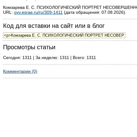
Комзарева Е. С. ПСИХОЛОГИЧЕСКИЙ ПОРТРЕТ НЕСОВЕРШЕННОЛЕ
URL:
ovv.esrae.ru/ru/309-1411
(дата обращения: 07.08.2026).
Код для вставки на сайт или в блог
Просмотры статьи
Сегодня: 1311 | За неделю: 1311 | Всего: 1311
Комментарии (0)